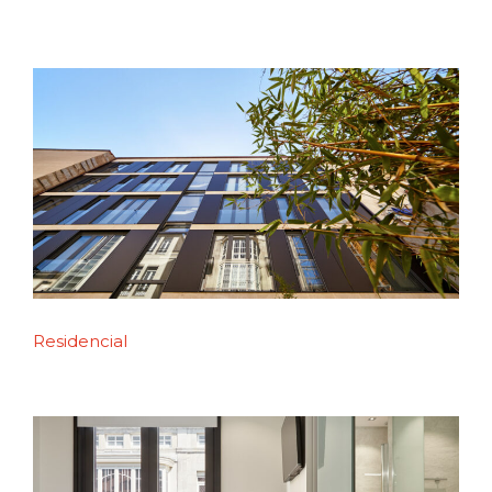
Residencial