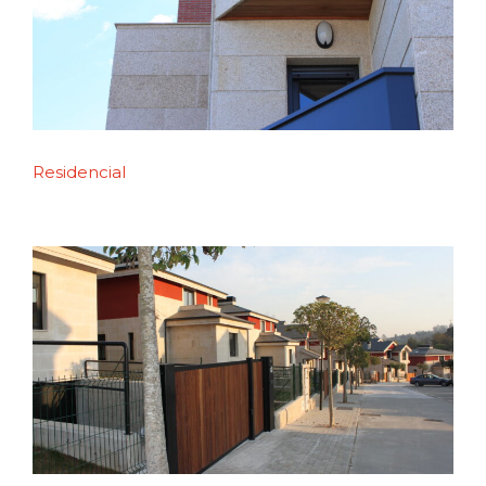
Residencial