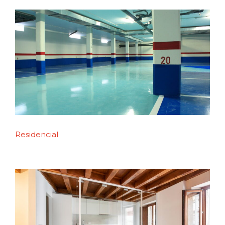
Residencial