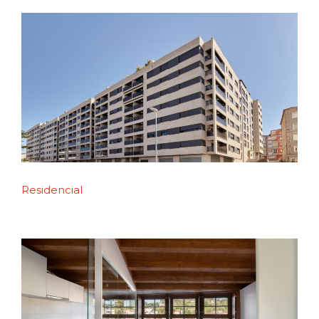
Residencial