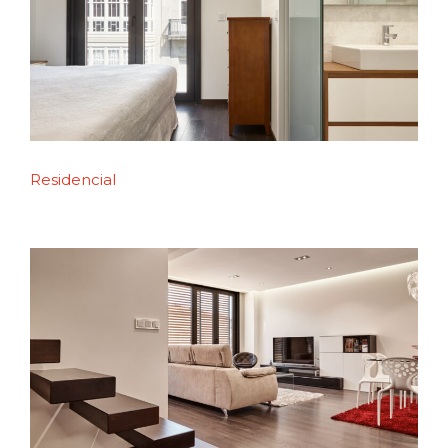
Residencial