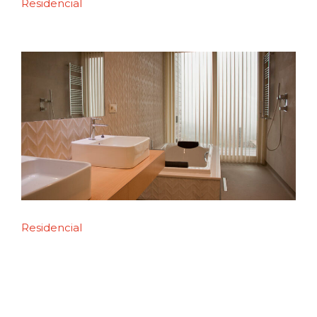
Residencial
Residencial