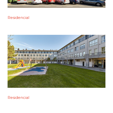
Residencial
Residencial