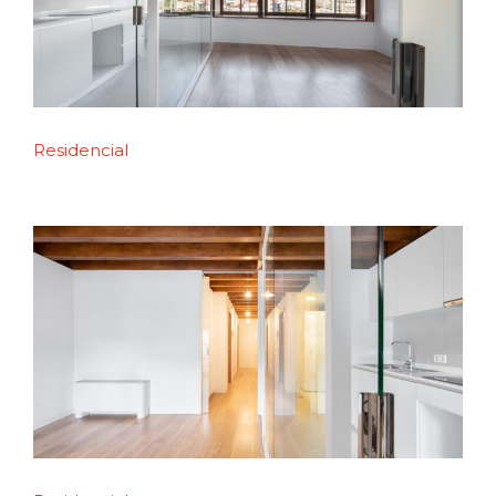
Residencial