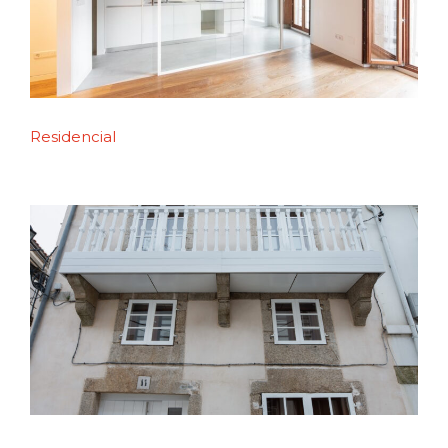
Residencial