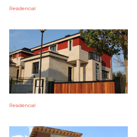
Residencial
Residencial