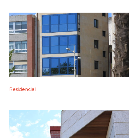
Residencial