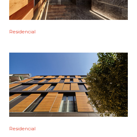
Residencial
Residencial