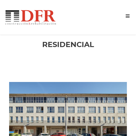
RESIDENCIAL