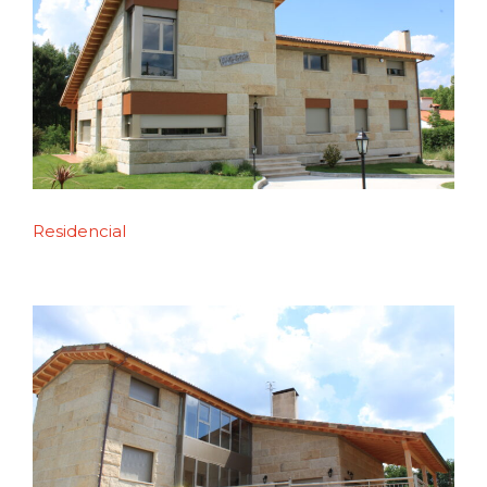
Residencial