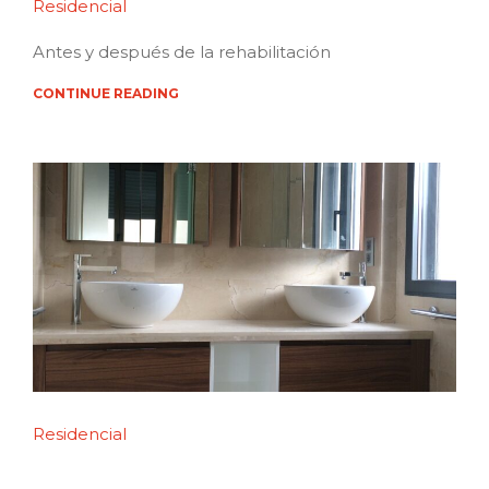
Residencial
Antes y después de la rehabilitación
CONTINUE READING
Residencial