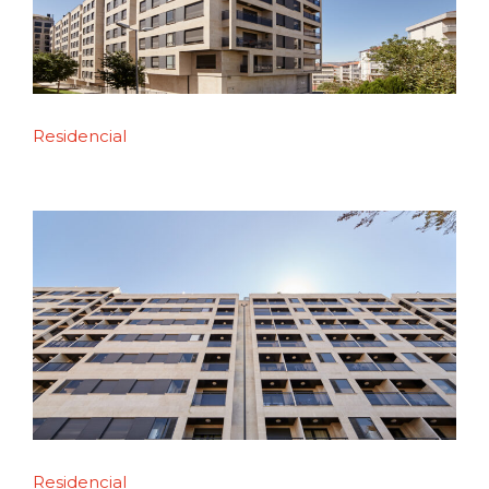
Residencial
Residencial