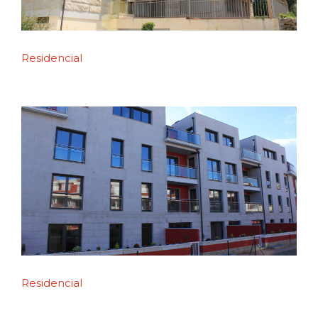
Residencial
Residencial