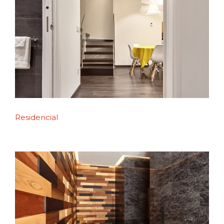
Residencial