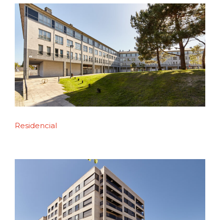
Residencial