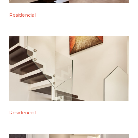
Residencial
Residencial