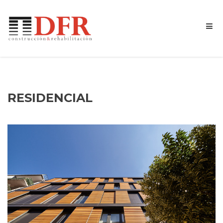
RESIDENCIAL