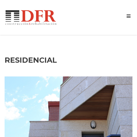
RESIDENCIAL